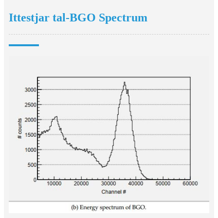
Ittestjar tal-BGO Spectrum