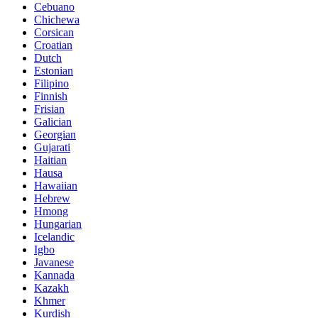
Cebuano
Chichewa
Corsican
Croatian
Dutch
Estonian
Filipino
Finnish
Frisian
Galician
Georgian
Gujarati
Haitian
Hausa
Hawaiian
Hebrew
Hmong
Hungarian
Icelandic
Igbo
Javanese
Kannada
Kazakh
Khmer
Kurdish