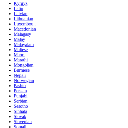
Kyrgyz
Latin
Latvian
Lithuanian
Luxembou..
Macedonian
Malagasy
Malay
Malayalam
Maltese
Maori
Marathi
Mongolian
Burmese
Nepali
Norwegian
Pashto
Persian
Punjabi
Serbian
Sesotho
Sinhala
Slovak
Slovenian
Somali